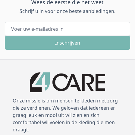
Wees de eerste die het weet
Schrijf u in voor onze beste aanbiedingen.
E-mail adres
Inschrijven
Onze missie is om mensen te kleden met zorg
die ze verdienen. We geloven dat iedereen er
graag leuk en mooi uit wil zien en zich
comfortabel wil voelen in de kleding die men
draagt.