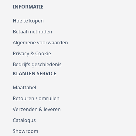
INFORMATIE
Hoe te kopen
Betaal methoden
Algemene voorwaarden
Privacy & Cookie
Bedrijfs geschiedenis
KLANTEN SERVICE
Maattabel
Retouren / omruilen
Verzenden & leveren
Catalogus
Showroom