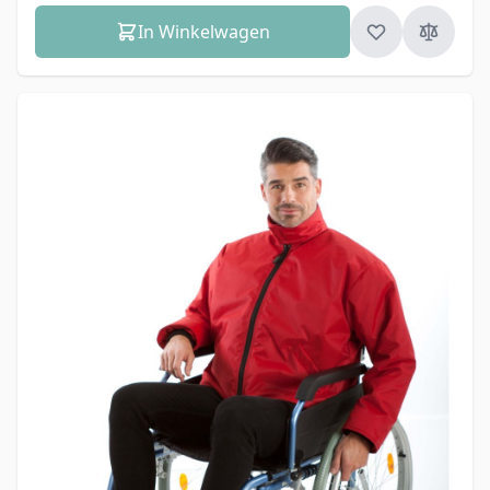
In Winkelwagen