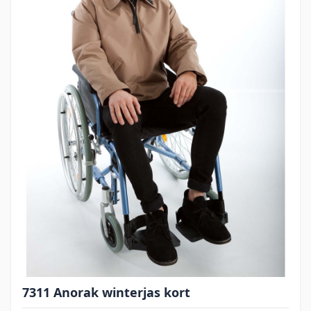
7311 Anorak winterjas kort