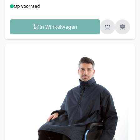
Op voorraad
In Winkelwagen