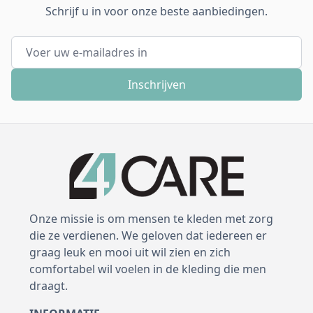
Schrijf u in voor onze beste aanbiedingen.
E-mail adres
Inschrijven
Onze missie is om mensen te kleden met zorg
die ze verdienen. We geloven dat iedereen er
graag leuk en mooi uit wil zien en zich
comfortabel wil voelen in de kleding die men
draagt.