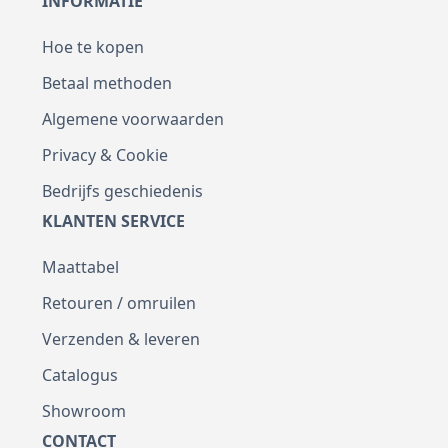
INFORMATIE
Hoe te kopen
Betaal methoden
Algemene voorwaarden
Privacy & Cookie
Bedrijfs geschiedenis
KLANTEN SERVICE
Maattabel
Retouren / omruilen
Verzenden & leveren
Catalogus
Showroom
CONTACT