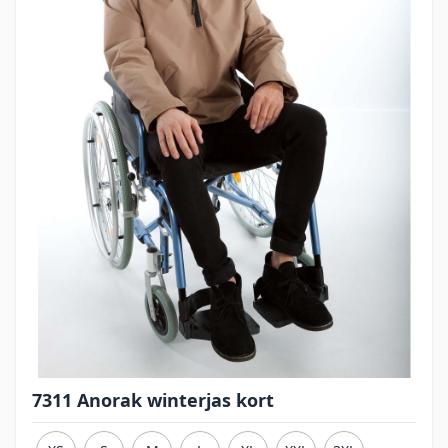
7311 Anorak winterjas kort