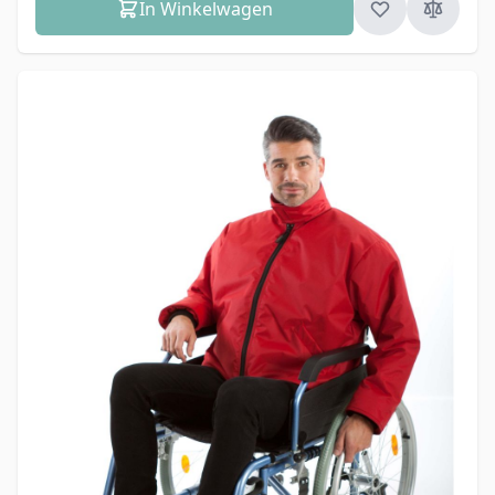
In Winkelwagen