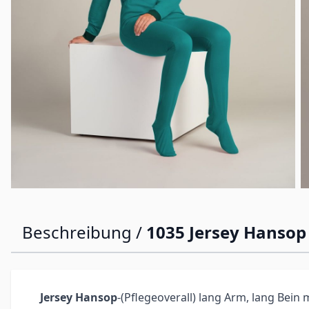
Beschreibung /
1035 Jersey Hansop
Jersey Hansop
-(Pflegeoverall) lang Arm, lang Bein