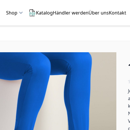
Shop
Katalog
Händler werden
Über uns
Kontakt