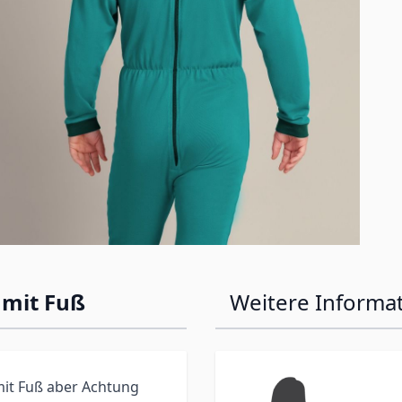
 mit Fuß
Weitere Informa
 mit Fuß aber Achtung