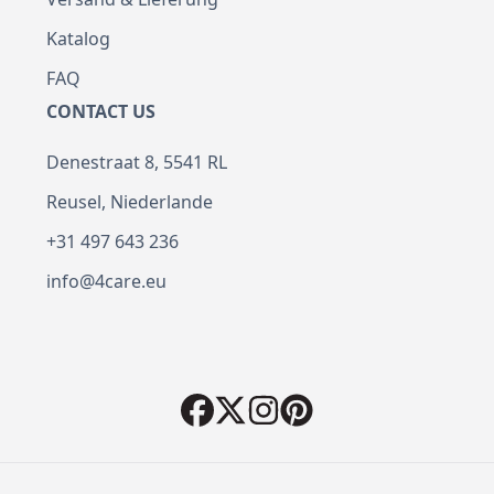
Katalog
FAQ
CONTACT US
Denestraat 8, 5541 RL
Reusel, Niederlande
+31 497 643 236
info@4care.eu