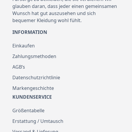
glauben daran, dass jeder einen gemeinsamen
Wunsch hat gut auszusehen und sich
bequemer Kleidung wohl fühlt.
INFORMATION
Einkaufen
Zahlungsmethoden
AGB‘s
Datenschutzrichtlinie
Markengeschichte
KUNDENSERVICE
Größentabelle
Erstattung / Umtausch
Versand & Lieferung