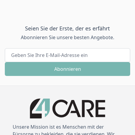
Seien Sie der Erste, der es erfährt
Abonnieren Sie unsere besten Angebote.
E-Mailadresse
Abonnieren
Unsere Mission ist es Menschen mit der
Fürsorge zu bekleiden, die sie verdienen. Wir