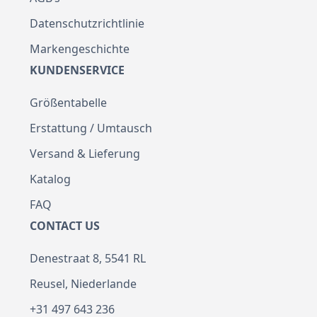
Datenschutzrichtlinie
Markengeschichte
KUNDENSERVICE
Größentabelle
Erstattung / Umtausch
Versand & Lieferung
Katalog
FAQ
CONTACT US
Denestraat 8, 5541 RL
Reusel, Niederlande
+31 497 643 236