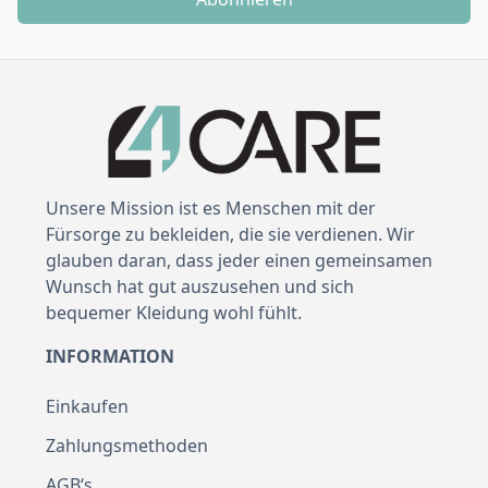
Unsere Mission ist es Menschen mit der
Fürsorge zu bekleiden, die sie verdienen. Wir
glauben daran, dass jeder einen gemeinsamen
Wunsch hat gut auszusehen und sich
bequemer Kleidung wohl fühlt.
INFORMATION
Einkaufen
Zahlungsmethoden
AGB‘s