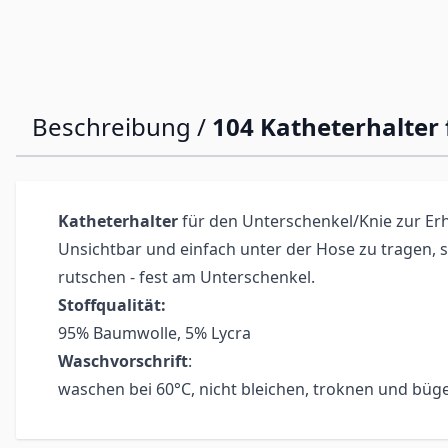
Beschreibung /
104 Katheterhalter 
Katheterhalter
für den Unterschenkel/Knie zur Erh
Unsichtbar und einfach unter der Hose zu tragen, s
rutschen - fest am Unterschenkel.
Stoffqualität:
95% Baumwolle, 5% Lycra
Waschvorschrift
:
waschen bei 60°C, nicht bleichen, troknen und büg