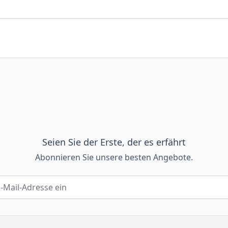
Seien Sie der Erste, der es erfährt
Abonnieren Sie unsere besten Angebote.