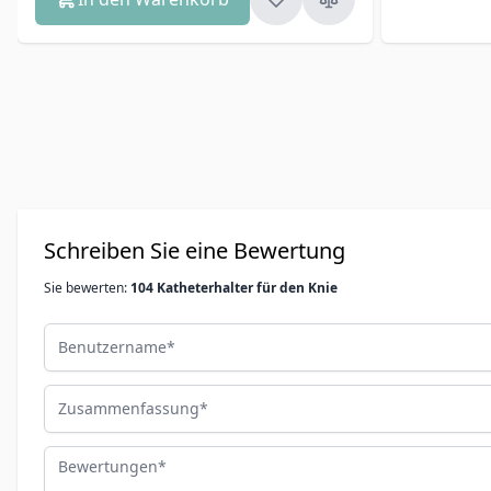
Schreiben Sie eine Bewertung
Sie bewerten:
104 Katheterhalter für den Knie
Benutzername
Zusammenfassung
Bewertungen