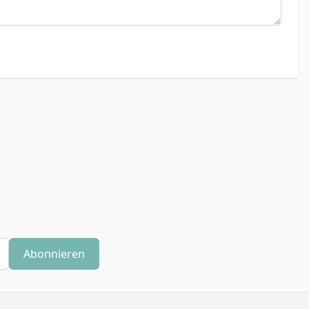
Abonnieren