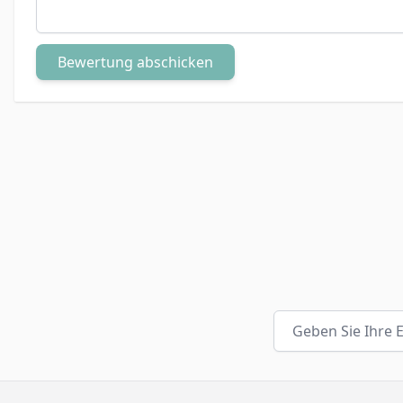
Bewertung abschicken
E-Mailadresse