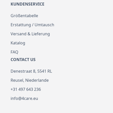
KUNDENSERVICE
Größentabelle
Erstattung / Umtausch
Versand & Lieferung
Katalog
FAQ
CONTACT US
Denestraat 8, 5541 RL
Reusel, Niederlande
+31 497 643 236
info@4care.eu