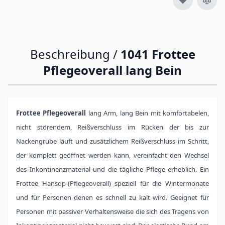
Beschreibung /
1041 Frottee
Pflegeoverall lang Bein
Frottee Pflegeoverall
lang Arm, lang Bein mit komfortabelen,
nicht störendem, Reißverschluss im Rücken der bis zur
Nackengrube läuft und zusätzlichem Reißverschluss im Schritt,
der komplett geöffnet werden kann, vereinfacht den Wechsel
des Inkontinenzmaterial und die tägliche Pflege erheblich. Ein
Frottee Hansop-(Pflegeoverall) speziell für die Wintermonate
und für Personen denen es schnell zu kalt wird. Geeignet für
Personen mit passiver Verhaltensweise die sich des Tragens von