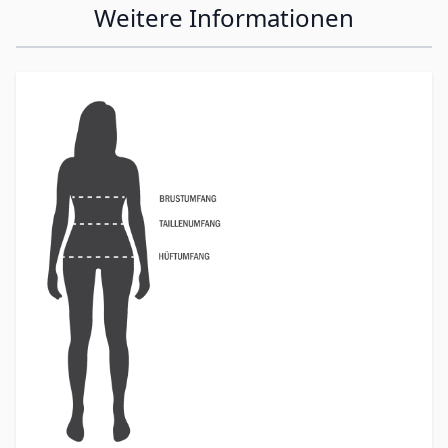
Weitere Informationen