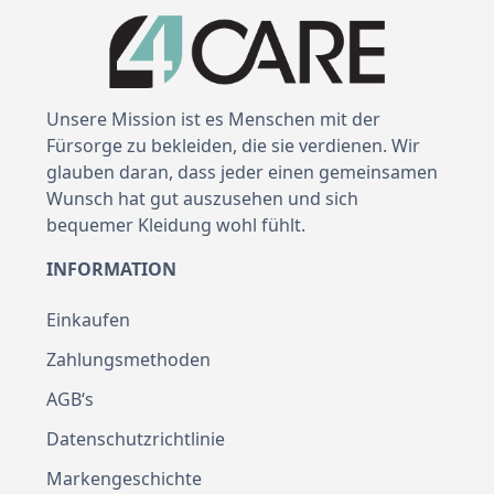
Unsere Mission ist es Menschen mit der
Fürsorge zu bekleiden, die sie verdienen. Wir
glauben daran, dass jeder einen gemeinsamen
Wunsch hat gut auszusehen und sich
bequemer Kleidung wohl fühlt.
INFORMATION
Einkaufen
Zahlungsmethoden
AGB‘s
Datenschutzrichtlinie
Markengeschichte