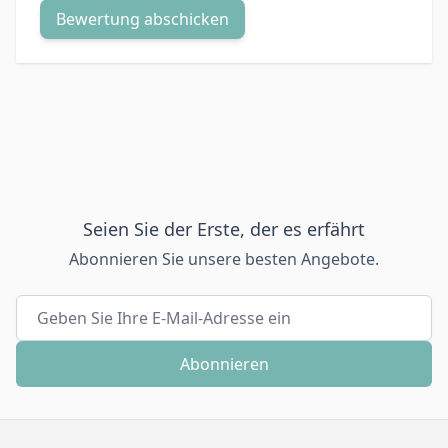
Bewertung abschicken
Seien Sie der Erste, der es erfährt
Abonnieren Sie unsere besten Angebote.
E-Mailadresse
Abonnieren