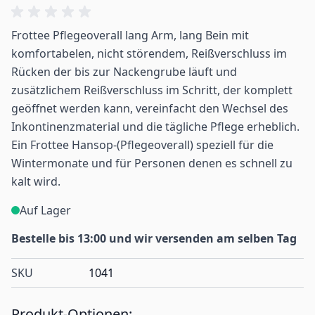
Frottee Pflegeoverall lang Arm, lang Bein mit
komfortabelen, nicht störendem, Reißverschluss im
Rücken der bis zur Nackengrube läuft und
zusätzlichem Reißverschluss im Schritt, der komplett
geöffnet werden kann, vereinfacht den Wechsel des
Inkontinenzmaterial und die tägliche Pflege erheblich.
Ein Frottee Hansop-(Pflegeoverall) speziell für die
Wintermonate und für Personen denen es schnell zu
kalt wird.
Auf Lager
Bestelle bis 13:00 und wir versenden am selben Tag
SKU
1041
Produkt-Optionen: