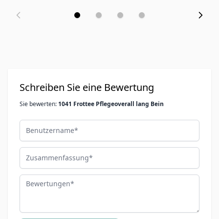
Schreiben Sie eine Bewertung
Sie bewerten:
1041 Frottee Pflegeoverall lang Bein
Benutzername
Zusammenfassung
Bewertungen