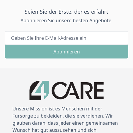
Seien Sie der Erste, der es erfährt
Abonnieren Sie unsere besten Angebote.
E-Mailadresse
Abonnieren
Unsere Mission ist es Menschen mit der
Fürsorge zu bekleiden, die sie verdienen. Wir
glauben daran, dass jeder einen gemeinsamen
Wunsch hat gut auszusehen und sich