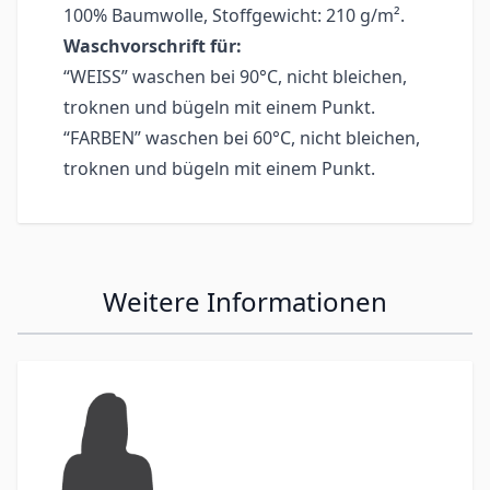
100% Baumwolle, Stoffgewicht: 210 g/m².
Waschvorschrift für:
“WEISS” waschen bei 90°C, nicht bleichen,
troknen und bügeln mit einem Punkt.
“FARBEN” waschen bei 60°C, nicht bleichen,
troknen und bügeln mit einem Punkt.
Weitere Informationen