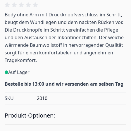
Body ohne Arm mit Druckknopfverschluss im Schritt,
beugt dem Wundliegen und dem nackten Rücken vor.
Die Druckknöpfe im Schritt vereinfachen die Pflege
und den Austausch der Inkontinenzhilfen. Der weiche
wärmende Baumwollstoff in hervorragender Qualität
sorgt für einen komfortabelen und angenehmen
Tragekomfort.
Auf Lager
Bestelle bis 13:00 und wir versenden am selben Tag
SKU
2010
Produkt-Optionen: