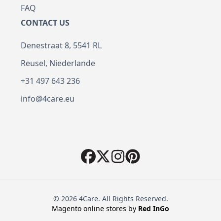
FAQ
CONTACT US
Denestraat 8, 5541 RL
Reusel, Niederlande
+31 497 643 236
info@4care.eu
© 2026 4Care. All Rights Reserved.
Magento online stores by
Red
InGo