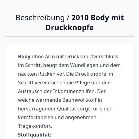
Beschreibung /
2010 Body mit
Druckknopfe
Body
ohne Arm mit Druckknopfverschluss
im Schritt, beugt dem Wundliegen und dem
nackten Rücken vor. Die Druckknöpfe im
Schritt vereinfachen die Pflege und den
Austausch der Inkontinenzhilfen. Der
weiche wärmende Baumwollstoff in
hervorragender Qualität sorgt für einen
komfortabelen und angenehmen
Tragekomfort.
Stoffqualität: