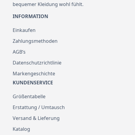
bequemer Kleidung wohl fühlt.
INFORMATION
Einkaufen
Zahlungsmethoden
AGB‘s
Datenschutzrichtlinie
Markengeschichte
KUNDENSERVICE
Größentabelle
Erstattung / Umtausch
Versand & Lieferung
Katalog