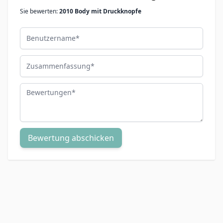
Sie bewerten:
2010 Body mit Druckknopfe
Benutzername
Zusammenfassung
Bewertungen
Bewertung abschicken