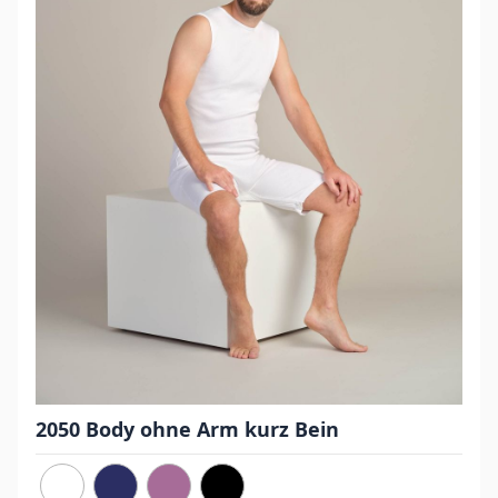
2050 Body ohne Arm kurz Bein