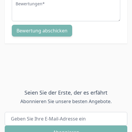
Bewertungen
Bewertung abschicken
Seien Sie der Erste, der es erfährt
Abonnieren Sie unsere besten Angebote.
E-Mailadresse