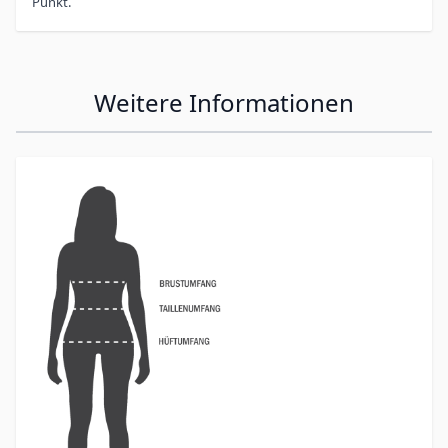
Punkt.
Weitere Informationen