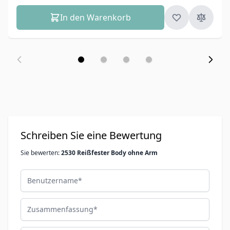
In den Warenkorb
Schreiben Sie eine Bewertung
Sie bewerten:
2530 Reißfester Body ohne Arm
Benutzername
Zusammenfassung