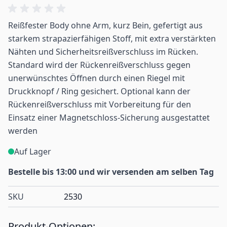
Reißfester Body ohne Arm, kurz Bein, gefertigt aus
starkem strapazierfähigen Stoff, mit extra verstärkten
Nähten und Sicherheitsreißverschluss im Rücken.
Standard wird der Rückenreißverschluss gegen
unerwünschtes Öffnen durch einen Riegel mit
Druckknopf / Ring gesichert. Optional kann der
Rückenreißverschluss mit Vorbereitung für den
Einsatz einer Magnetschloss-Sicherung ausgestattet
werden
Auf Lager
Bestelle bis 13:00 und wir versenden am selben Tag
SKU
2530
Produkt-Optionen: