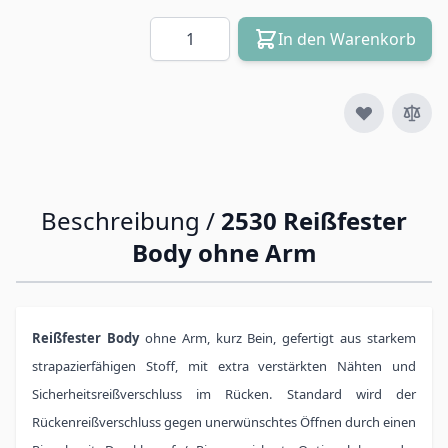
Menge
In den Warenkorb
Beschreibung /
2530 Reißfester
Body ohne Arm
Reißfester Body
ohne Arm, kurz Bein, gefertigt aus starkem
strapazierfähigen Stoff, mit extra verstärkten Nähten und
Sicherheitsreißverschluss im Rücken. Standard wird der
Rückenreißverschluss gegen unerwünschtes Öffnen durch einen