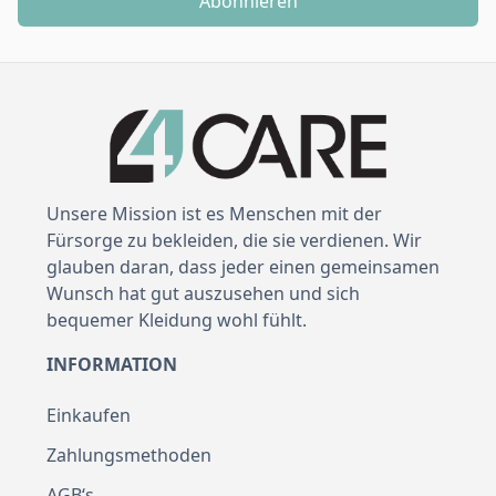
Abonnieren
Unsere Mission ist es Menschen mit der
Fürsorge zu bekleiden, die sie verdienen. Wir
glauben daran, dass jeder einen gemeinsamen
Wunsch hat gut auszusehen und sich
bequemer Kleidung wohl fühlt.
INFORMATION
Einkaufen
Zahlungsmethoden
AGB‘s