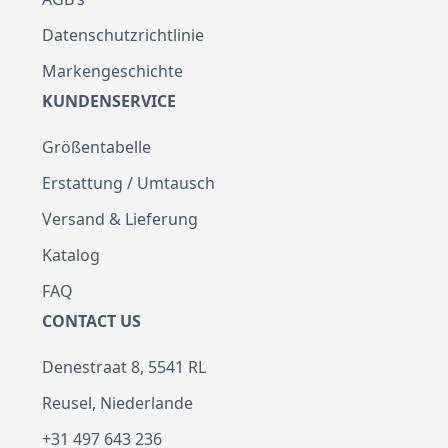
Datenschutzrichtlinie
Markengeschichte
KUNDENSERVICE
Größentabelle
Erstattung / Umtausch
Versand & Lieferung
Katalog
FAQ
CONTACT US
Denestraat 8, 5541 RL
Reusel, Niederlande
+31 497 643 236