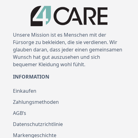
Unsere Mission ist es Menschen mit der
Fürsorge zu bekleiden, die sie verdienen. Wir
glauben daran, dass jeder einen gemeinsamen
Wunsch hat gut auszusehen und sich
bequemer Kleidung wohl fühlt.
INFORMATION
Einkaufen
Zahlungsmethoden
AGB‘s
Datenschutzrichtlinie
Markengeschichte