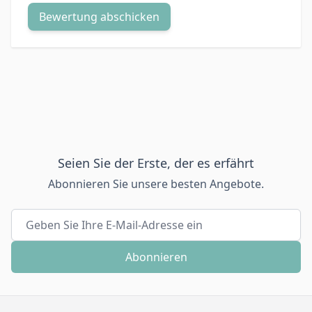
Bewertung abschicken
Seien Sie der Erste, der es erfährt
Abonnieren Sie unsere besten Angebote.
E-Mailadresse
Abonnieren