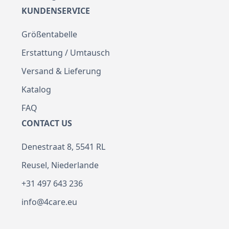
KUNDENSERVICE
Größentabelle
Erstattung / Umtausch
Versand & Lieferung
Katalog
FAQ
CONTACT US
Denestraat 8, 5541 RL
Reusel, Niederlande
+31 497 643 236
info@4care.eu