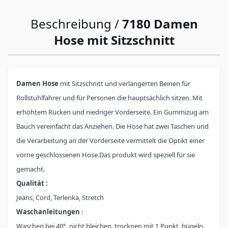
Beschreibung /
7180 Damen
Hose mit Sitzschnitt
Damen Hose
mit Sitzschnitt und verlängerten Beinen für
Rollstuhlfahrer und für Personen die hauptsächlich sitzen. Mit
erhöhtem Rücken und niedriger Vorderseite. Ein Gummizug am
Bauch vereinfacht das Anziehen. Die Hose hat zwei Taschen und
die Verarbeitung an der Vorderseite vermittelt die Optikt einer
vorne geschlossenen Hose.Das produkt wird speziell für sie
gemacht.
Qualität :
Jeans, Cord, Terlenka, Stretch
Waschanleitungen
:
Waschen bei 40°, nicht bleichen, trocknen mit 1 Punkt, bügeln