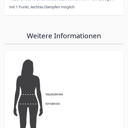
mit 1 Punkt, leichtes Dämpfen möglich
Weitere Informationen