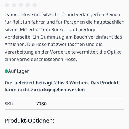
Damen Hose mit Sitzschnitt und verlängerten Beinen
für Rollstuhlfahrer und für Personen die hauptsächlich
sitzen. Mit erhöhtem Rücken und niedriger
Vorderseite. Ein Gummizug am Bauch vereinfacht das
Anziehen. Die Hose hat zwei Taschen und die
Verarbeitung an der Vorderseite vermittelt die Optikt
einer vorne geschlossenen Hose.
Auf Lager
Die Lieferzeit beträgt 2 bis 3 Wochen. Das Produkt
kann nicht zurückgegeben werden
SKU
7180
Produkt-Optionen: