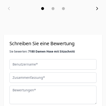
Schreiben Sie eine Bewertung
Sie bewerten:
7180 Damen Hose mit Sitzschnitt
Benutzername
Zusammenfassung
Bewertungen