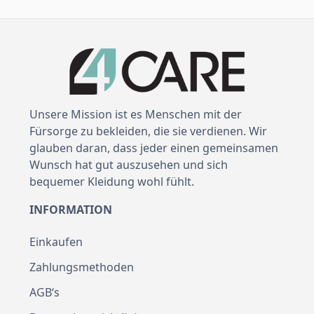
Unsere Mission ist es Menschen mit der
Fürsorge zu bekleiden, die sie verdienen. Wir
glauben daran, dass jeder einen gemeinsamen
Wunsch hat gut auszusehen und sich
bequemer Kleidung wohl fühlt.
INFORMATION
Einkaufen
Zahlungsmethoden
AGB‘s