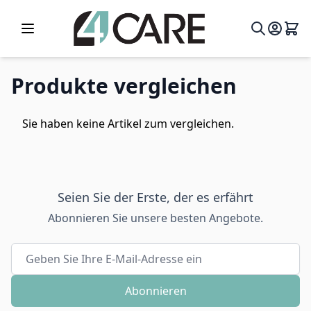
Zum Inhalt springen
Produkte vergleichen
Sie haben keine Artikel zum vergleichen.
Seien Sie der Erste, der es erfährt
Abonnieren Sie unsere besten Angebote.
E-Mailadresse
Abonnieren