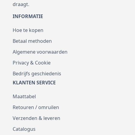
draagt.
INFORMATIE
Hoe te kopen
Betaal methoden
Algemene voorwaarden
Privacy & Cookie
Bedrijfs geschiedenis
KLANTEN SERVICE
Maattabel
Retouren / omruilen
Verzenden & leveren
Catalogus