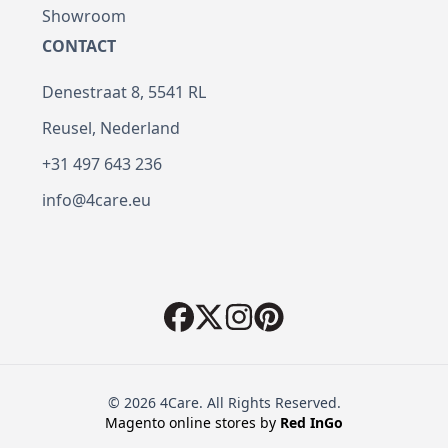
Showroom
CONTACT
Denestraat 8, 5541 RL
Reusel, Nederland
+31 497 643 236
info@4care.eu
© 2026 4Care. All Rights Reserved.
Magento online stores by
Red
InGo