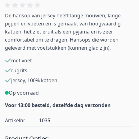
De hansop van jersey heeft lange mouwen, lange
pijpen en voeten en is gemaakt van hoogwaardig
katoen, het ziet eruit als een pyjama en is zeer
comfortabel om te dragen. Hansops die worden
geleverd met voetstukken (kunnen glad zijn).
met voet
rugrits
jersey, 100% katoen
Op voorraad
Voor 13:00 besteld, dezelfde dag verzonden
Artikelnr.
1035
Product Opties: