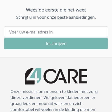
Wees de eerste die het weet
Schrijf u in voor onze beste aanbiedingen.
E-mail adres
Inschrijven
Onze missie is om mensen te kleden met zorg
die ze verdienen. We geloven dat iedereen er
graag leuk en mooi uit wil zien en zich
comfortabel wil voelen in de kleding die men