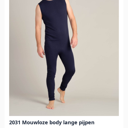
2031 Mouwloze body lange pijpen