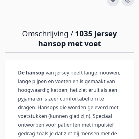
Omschrijving /
1035 Jersey
hansop met voet
De hansop
van jersey heeft lange mouwen,
lange pijpen en voeten en is gemaakt van
hoogwaardig katoen, het ziet eruit als een
pyjama en is zeer comfortabel om te
dragen. Hansops die worden geleverd met
voetstukken (kunnen glad zijn). Speciaal
ontworpen voor patiënten met impulsief
gedrag zoals je dat ziet bij mensen met de