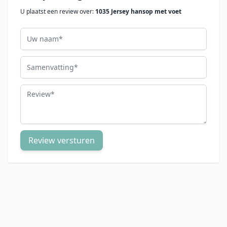
U plaatst een review over:
1035 Jersey hansop met voet
Uw naam
Samenvatting
Review
Review versturen