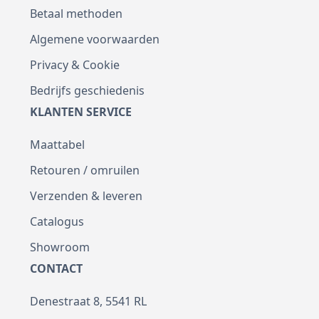
Betaal methoden
Algemene voorwaarden
Privacy & Cookie
Bedrijfs geschiedenis
KLANTEN SERVICE
Maattabel
Retouren / omruilen
Verzenden & leveren
Catalogus
Showroom
CONTACT
Denestraat 8, 5541 RL