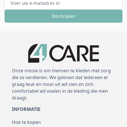
Inschrijven
Onze missie is om mensen te kleden met zorg
die ze verdienen. We geloven dat iedereen er
graag leuk en mooi uit wil zien en zich
comfortabel wil voelen in de kleding die men
draagt.
INFORMATIE
Hoe te kopen