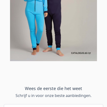
Wees de eerste die het weet
Schrijf u in voor onze beste aanbiedingen.
E-mail adres