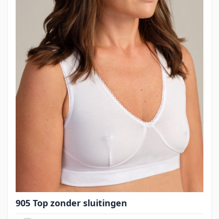
905 Top zonder sluitingen