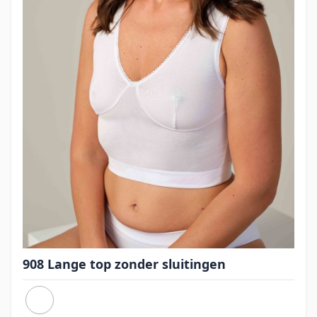
908 Lange top zonder sluitingen