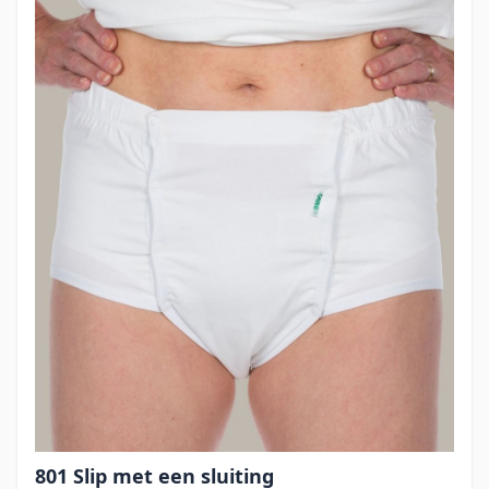
801 Slip met een sluiting