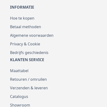
INFORMATIE
Hoe te kopen
Betaal methoden
Algemene voorwaarden
Privacy & Cookie
Bedrijfs geschiedenis
KLANTEN SERVICE
Maattabel
Retouren / omruilen
Verzenden & leveren
Catalogus
Showroom