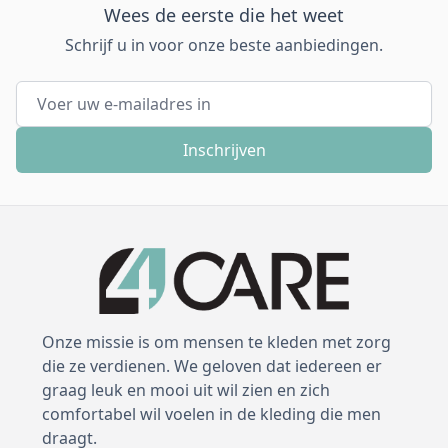
Wees de eerste die het weet
Schrijf u in voor onze beste aanbiedingen.
E-mail adres
Inschrijven
Onze missie is om mensen te kleden met zorg
die ze verdienen. We geloven dat iedereen er
graag leuk en mooi uit wil zien en zich
comfortabel wil voelen in de kleding die men
draagt.