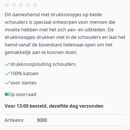
Dit dameshemd met drukknoopjes op beide
schouders is speciaal ontworpen voor mensen die
moeite hebben met het zich aan- en uitkleden. De
drukknoopjes drukken niet in de schouders en laat het
hemd vanaf de bovenkant helemaal open om het
gemakkelijk aan te kunnen doen.
drukknoopsluiting schouders
100% katoen
voor dames
Op voorraad
Voor 13:00 besteld, dezelfde dag verzonden
Artikelnr.
3000