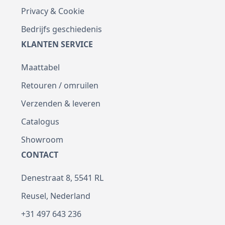
Privacy & Cookie
Bedrijfs geschiedenis
KLANTEN SERVICE
Maattabel
Retouren / omruilen
Verzenden & leveren
Catalogus
Showroom
CONTACT
Denestraat 8, 5541 RL
Reusel, Nederland
+31 497 643 236