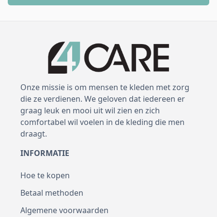
Onze missie is om mensen te kleden met zorg
die ze verdienen. We geloven dat iedereen er
graag leuk en mooi uit wil zien en zich
comfortabel wil voelen in de kleding die men
draagt.
INFORMATIE
Hoe te kopen
Betaal methoden
Algemene voorwaarden