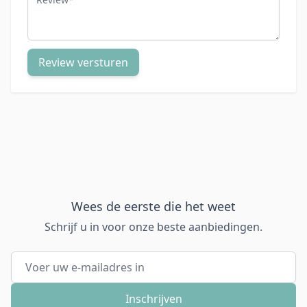
Review versturen
Wees de eerste die het weet
Schrijf u in voor onze beste aanbiedingen.
E-mail adres
Inschrijven