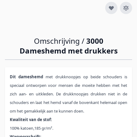
Omschrijving /
3000
Dameshemd met drukkers
Dit
dameshemd
met drukknoopjes op beide schouders is
speciaal ontworpen voor mensen die moeite hebben met het
zich aan- en uitkleden. De drukknoopjes drukken niet in de
schouders en laat het hemd vanaf de bovenkant helemaal open
om het gemakkelijk aan te kunnen doen.
Kwaliteit van de stof:
100% katoen,185 gr/m².
Wasvoorschrift: