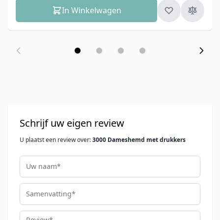
In Winkelwagen
Schrijf uw eigen review
U plaatst een review over:
3000 Dameshemd met drukkers
Uw naam
Samenvatting
Review