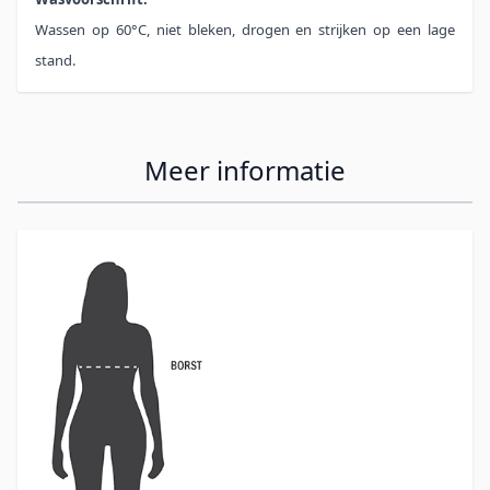
Wassen op 60°C, niet bleken, drogen en strijken op een lage
stand.
Meer informatie