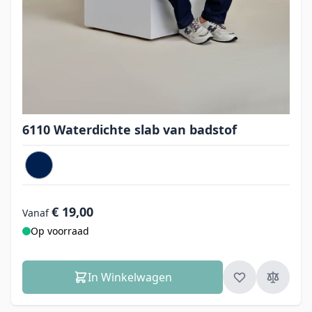
6110 Waterdichte slab van badstof
€ 19,00
Vanaf
Op voorraad
In Winkelwagen