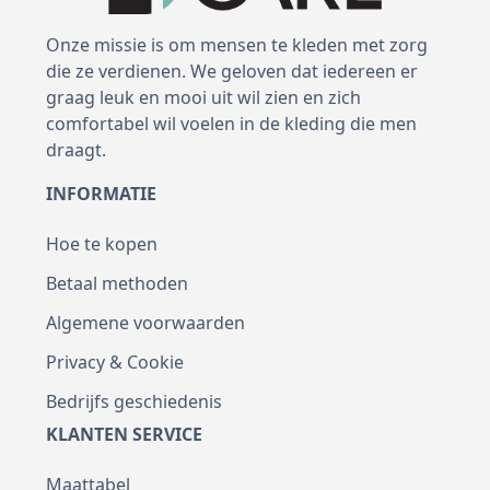
Onze missie is om mensen te kleden met zorg
die ze verdienen. We geloven dat iedereen er
graag leuk en mooi uit wil zien en zich
comfortabel wil voelen in de kleding die men
draagt.
INFORMATIE
Hoe te kopen
Betaal methoden
Algemene voorwaarden
Privacy & Cookie
Bedrijfs geschiedenis
KLANTEN SERVICE
Maattabel