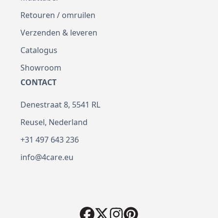
Retouren / omruilen
Verzenden & leveren
Catalogus
Showroom
CONTACT
Denestraat 8, 5541 RL
Reusel, Nederland
+31 497 643 236
info@4care.eu