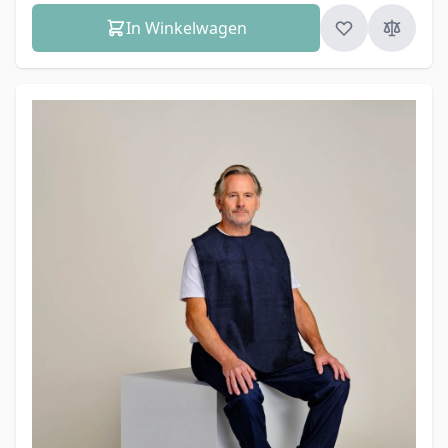
In Winkelwagen