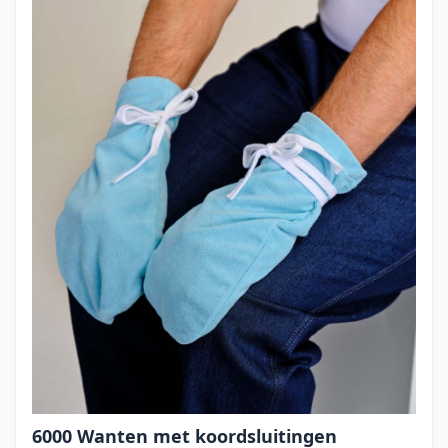
6000 Wanten met koordsluitingen