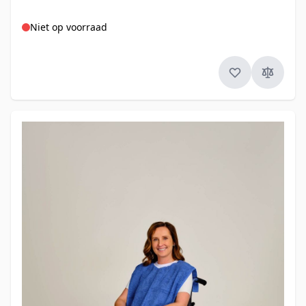
Niet op voorraad