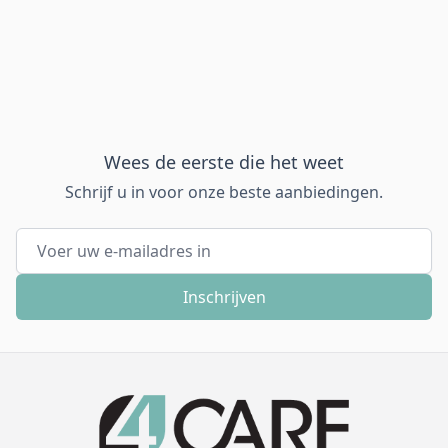
Wees de eerste die het weet
Schrijf u in voor onze beste aanbiedingen.
E-mail adres
Inschrijven