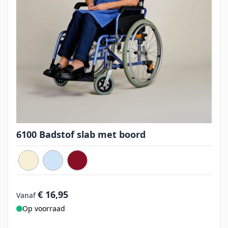
6100 Badstof slab met boord
€ 16,95
Vanaf
Op voorraad