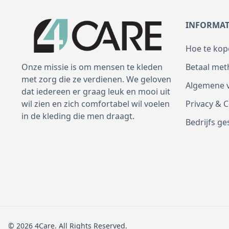
INFORMAT
Hoe te kop
Betaal me
Onze missie is om mensen te kleden
met zorg die ze verdienen. We geloven
Algemene 
dat iedereen er graag leuk en mooi uit
Privacy & 
wil zien en zich comfortabel wil voelen
in de kleding die men draagt.
Bedrijfs ge
© 2026 4Care. All Rights Reserved.