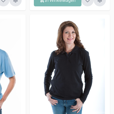
In Winkelwagen