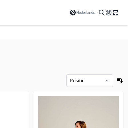
Taal
Nederlands