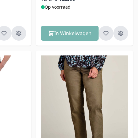
Op voorraad
In Winkelwagen