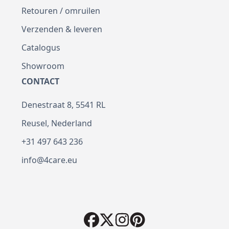
Retouren / omruilen
Verzenden & leveren
Catalogus
Showroom
CONTACT
Denestraat 8, 5541 RL
Reusel, Nederland
+31 497 643 236
info@4care.eu