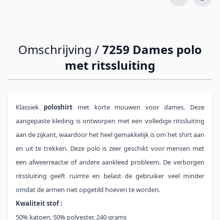
Omschrijving /
7259 Dames polo
met ritssluiting
Klassiek
poloshirt
met korte mouwen voor dames. Deze
aangepaste kleding is ontworpen met een volledige ritssluiting
aan de zijkant, waardoor het heel gemakkelijk is om het shirt aan
en uit te trekken. Deze polo is zeer geschikt voor mensen met
een afweerreactie of andere aankleed probleem. De verborgen
ritssluiting geeft ruimte en belast de gebruiker veel minder
omdat de armen niet opgetild hoeven te worden.
Kwaliteit stof :
50% katoen, 50% polyester, 240 grams