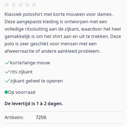
Klassiek poloshirt met korte mouwen voor dames.
Deze aangepaste kleding is ontworpen met een
volledige ritssluiting aan de zijkant, waardoor het heel
gemakkelijk is om het shirt aan en uit te trekken. Deze
polo is zeer geschikt voor mensen met een
afweerreactie of andere aankleed probleem.
korte/lange mouw
rits zijkant
zijkant geheel te openen
Op voorraad
De levertijd is 1 à 2 dagen.
Artikelnr.
7259.