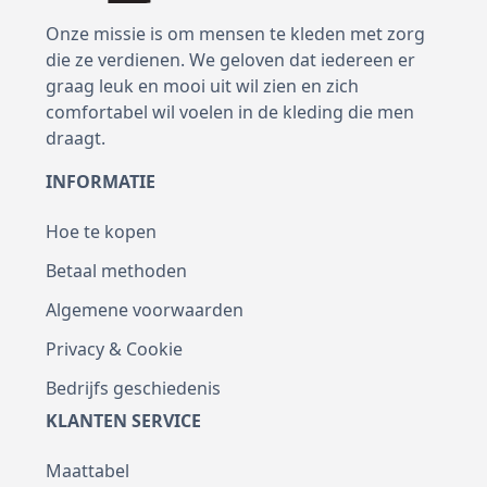
Onze missie is om mensen te kleden met zorg
die ze verdienen. We geloven dat iedereen er
graag leuk en mooi uit wil zien en zich
comfortabel wil voelen in de kleding die men
draagt.
INFORMATIE
Hoe te kopen
Betaal methoden
Algemene voorwaarden
Privacy & Cookie
Bedrijfs geschiedenis
KLANTEN SERVICE
Maattabel