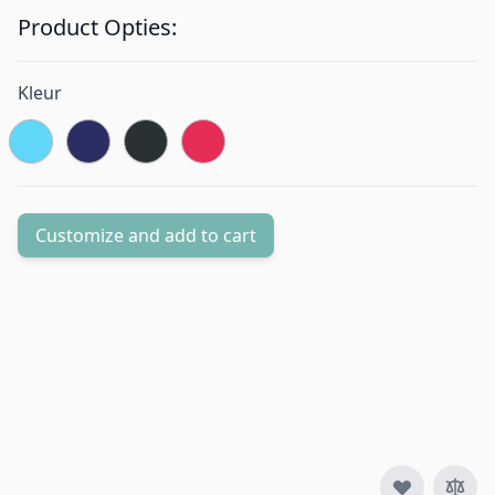
Product Opties:
Kleur
Customize and add to cart
Aantal