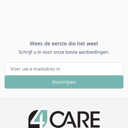
Wees de eerste die het weet
Schrijf u in voor onze beste aanbiedingen.
E-mail adres
Inschrijven