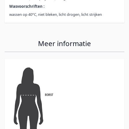
Wasvoorschriften :
wassen op 40°C, niet bleken, licht drogen, licht strijken
Meer informatie