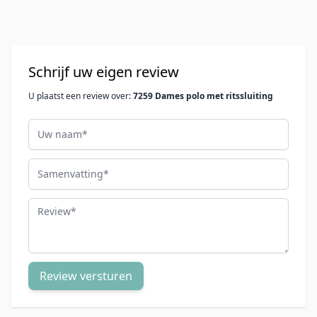
Schrijf uw eigen review
U plaatst een review over:
7259 Dames polo met ritssluiting
Uw naam
Samenvatting
Review
Review versturen