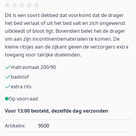
Dit is een soort dekbed dat voorkomt dat de drager
het bed verlaat of uit het bed valt en zich ongewenst
uitkleedt of bloot ligt. Bovendien belet het de drager
om aan zijn incontinentiematerialen te komen. De
kleine ritsjes aan de zijkant geven de verzorgers extra
toegang voor talrijke doeleinden.
matrasmaat 200/90
badstof
extra rits
Op voorraad
Voor 13:00 besteld, dezelfde dag verzonden
Artikelnr.
9500