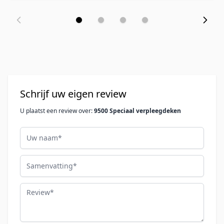
Schrijf uw eigen review
U plaatst een review over:
9500 Speciaal verpleegdeken
Uw naam
Samenvatting
Review