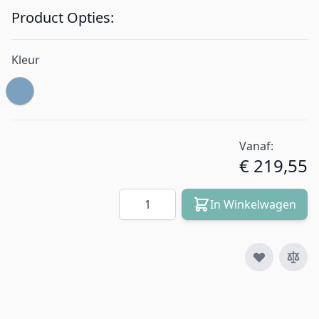
Product Opties:
Kleur
Vanaf:
€ 219,55
Aantal
In Winkelwagen