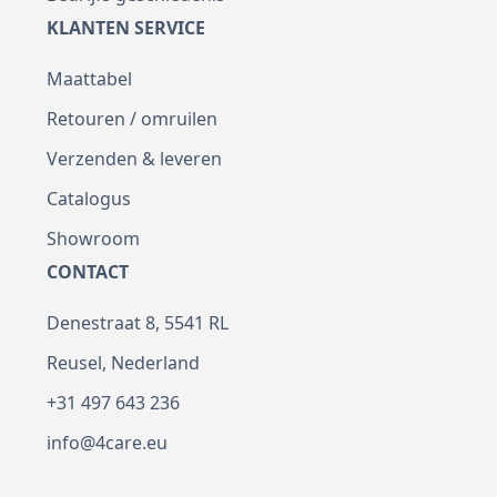
KLANTEN SERVICE
Maattabel
Retouren / omruilen
Verzenden & leveren
Catalogus
Showroom
CONTACT
Denestraat 8, 5541 RL
Reusel, Nederland
+31 497 643 236
info@4care.eu