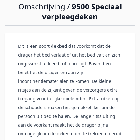
Omschrijving /
9500 Speciaal
verpleegdeken
Dit is een soort
dekbed
dat voorkomt dat de
drager het bed verlaat of uit het bed valt en zich
ongewenst uitkleedt of bloot ligt. Bovendien
belet het de drager om aan zijn
incontinentiematerialen te komen. De kleine
ritsjes aan de zijkant geven de verzorgers extra
toegang voor talrijke doeleinden. Extra ritsen op
de schouders maken het gemakkelijker om de
persoon uit bed te halen. De lange ritssluiting
aan de voorkant maakt het de drager bijna
onmogelijk om de deken open te trekken en eruit