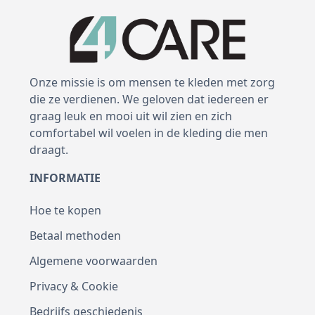
Onze missie is om mensen te kleden met zorg
die ze verdienen. We geloven dat iedereen er
graag leuk en mooi uit wil zien en zich
comfortabel wil voelen in de kleding die men
draagt.
INFORMATIE
Hoe te kopen
Betaal methoden
Algemene voorwaarden
Privacy & Cookie
Bedrijfs geschiedenis