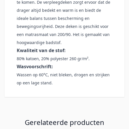
te komen. De verpleegdeken zorgt ervoor dat de
drager altijd bedekt en warm is en biedt de
ideale balans tussen bescherming en
bewegingsvrijheid. Deze deken is geschikt voor
een matrasmaat van 200/90. Het is gemaakt van
hoogwaardige badstof.
Kwaliteit van de stof:
80% katoen, 20% polyester 260 gr/m².
Wasvoorschrift:
Wassen op 60°C, niet bleken, drogen en strijken
op een lage stand.
Gerelateerde producten