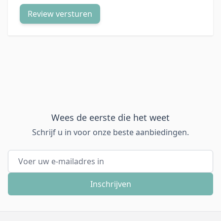
Review versturen
Wees de eerste die het weet
Schrijf u in voor onze beste aanbiedingen.
E-mail adres
Inschrijven