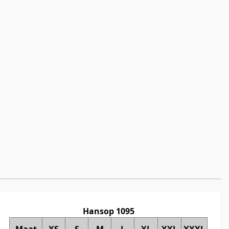
Hansop 1095