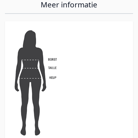
Meer informatie