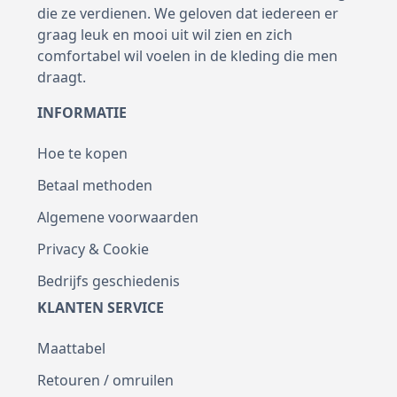
die ze verdienen. We geloven dat iedereen er
graag leuk en mooi uit wil zien en zich
comfortabel wil voelen in de kleding die men
draagt.
INFORMATIE
Hoe te kopen
Betaal methoden
Algemene voorwaarden
Privacy & Cookie
Bedrijfs geschiedenis
KLANTEN SERVICE
Maattabel
Retouren / omruilen