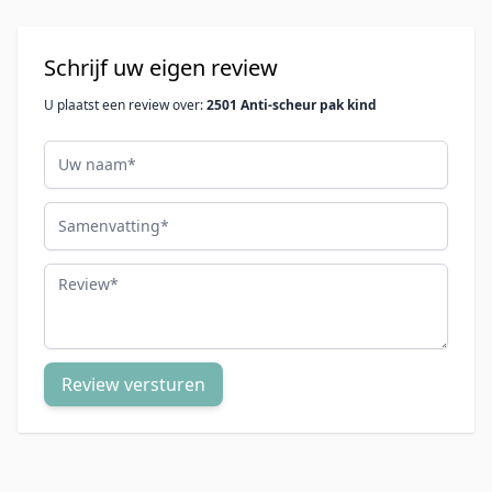
Schrijf uw eigen review
U plaatst een review over:
2501 Anti-scheur pak kind
Uw naam
Samenvatting
Review
Review versturen