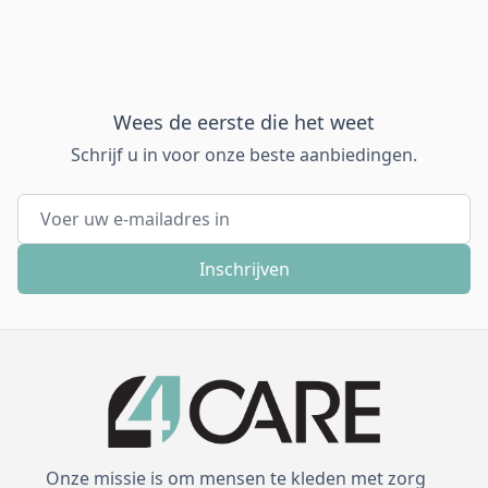
Wees de eerste die het weet
Schrijf u in voor onze beste aanbiedingen.
E-mail adres
Inschrijven
Onze missie is om mensen te kleden met zorg