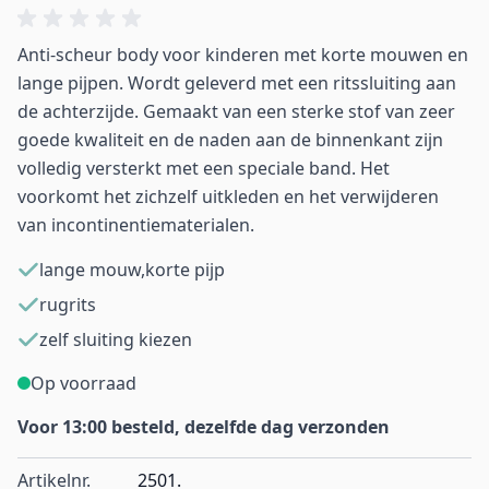
Anti-scheur body voor kinderen met korte mouwen en
lange pijpen. Wordt geleverd met een ritssluiting aan
de achterzijde. Gemaakt van een sterke stof van zeer
goede kwaliteit en de naden aan de binnenkant zijn
volledig versterkt met een speciale band. Het
voorkomt het zichzelf uitkleden en het verwijderen
van incontinentiematerialen.
lange mouw,korte pijp
rugrits
zelf sluiting kiezen
Op voorraad
Voor 13:00 besteld, dezelfde dag verzonden
Artikelnr.
2501.