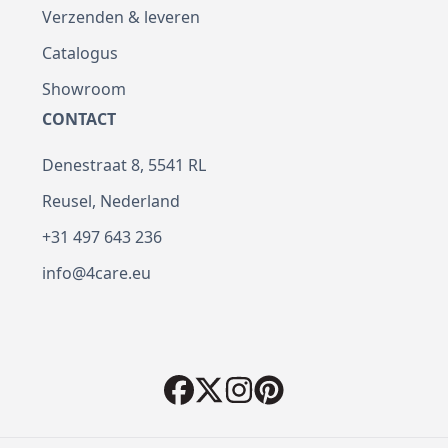
Verzenden & leveren
Catalogus
Showroom
CONTACT
Denestraat 8, 5541 RL
Reusel, Nederland
+31 497 643 236
info@4care.eu