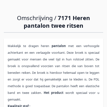
Omschrijving /
7171 Heren
pantalon twee ritsen
Makkelijk te dragen heren
pantalon
met een verhoogde
achterkant en een verlaagde voorkant. Deze broek is speciaal
gemaakt voor mensen die veel tijd in hun rolstoel zitten. De
broek is onopvallend voorzien van ritsen die van boven tot
beneden reiken. De broek is hierdoor helemaal open te leggen
en zorgt er voor dat hij gemakkelijk aan te kleden is. De PDL
methode is goed toepasbaar. De pantalon heeft een elastische
band en twee zakken.
Het product
wordt speciaal voor u
gemaakt.
Kwaliteit stof :