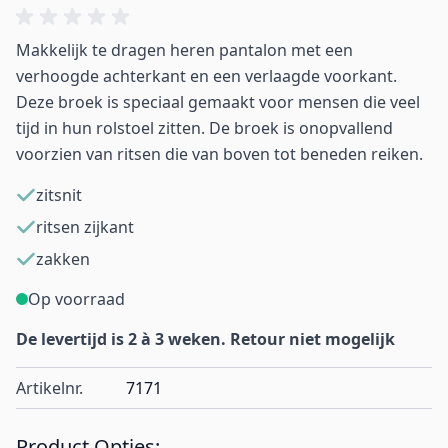
Makkelijk te dragen heren pantalon met een
verhoogde achterkant en een verlaagde voorkant.
Deze broek is speciaal gemaakt voor mensen die veel
tijd in hun rolstoel zitten. De broek is onopvallend
voorzien van ritsen die van boven tot beneden reiken.
zitsnit
ritsen zijkant
zakken
Op voorraad
De levertijd is 2 à 3 weken. Retour niet mogelijk
Artikelnr.
7171
Product Opties: