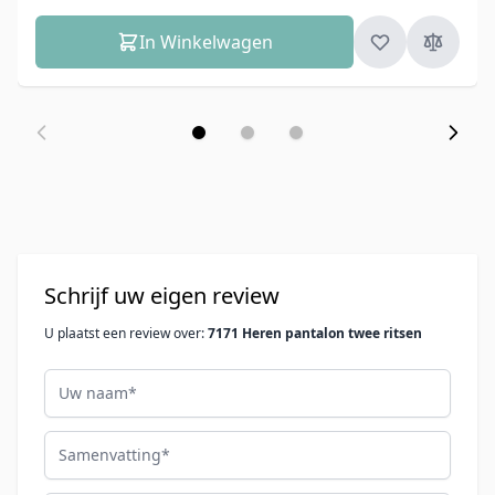
In Winkelwagen
Schrijf uw eigen review
U plaatst een review over:
7171 Heren pantalon twee ritsen
Uw naam
Samenvatting