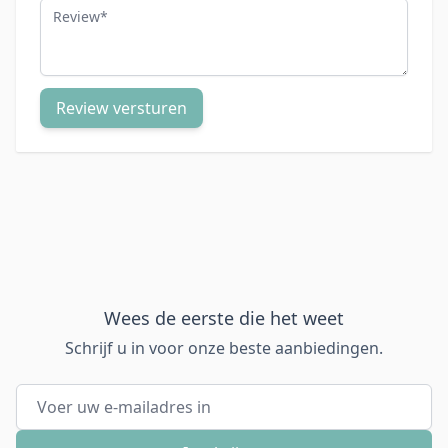
Review
Review versturen
Wees de eerste die het weet
Schrijf u in voor onze beste aanbiedingen.
E-mail adres