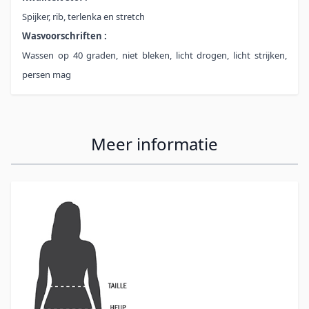
Spijker, rib, terlenka en stretch
Wasvoorschriften :
Wassen op 40 graden, niet bleken, licht drogen, licht strijken,
persen mag
Meer informatie