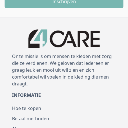
Inschrijven
Onze missie is om mensen te kleden met zorg
die ze verdienen. We geloven dat iedereen er
graag leuk en mooi uit wil zien en zich
comfortabel wil voelen in de kleding die men
draagt.
INFORMATIE
Hoe te kopen
Betaal methoden