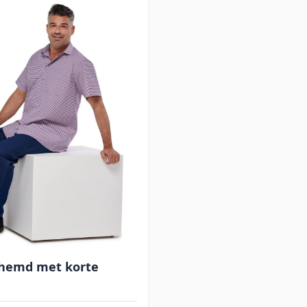
rhemd met korte