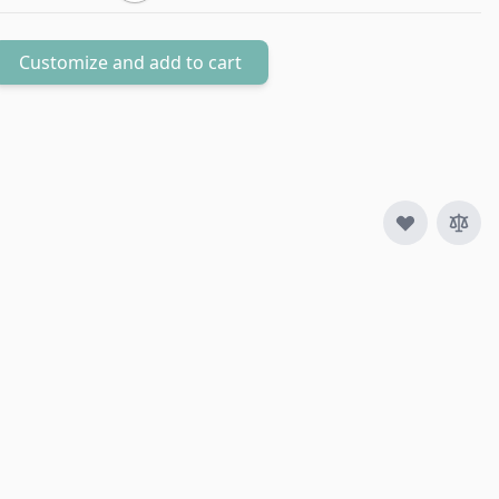
Customize and add to cart
Aantal