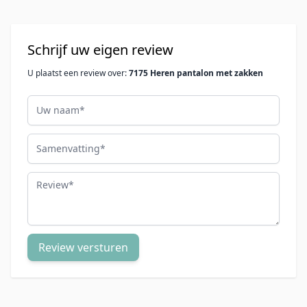
Schrijf uw eigen review
U plaatst een review over:
7175 Heren pantalon met zakken
Uw naam
Samenvatting
Review
Review versturen