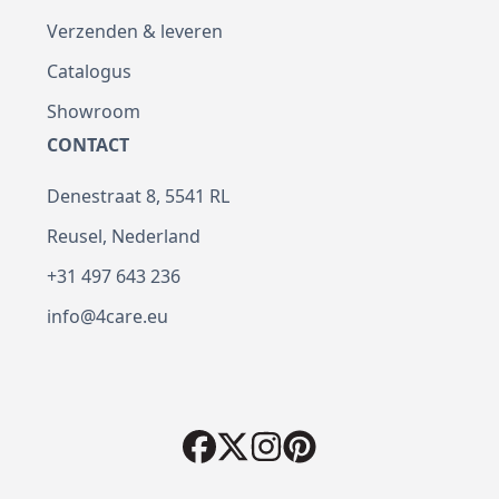
Verzenden & leveren
Catalogus
Showroom
CONTACT
Denestraat 8, 5541 RL
Reusel, Nederland
+31 497 643 236
info@4care.eu