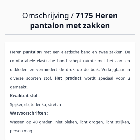
Omschrijving /
7175 Heren
pantalon met zakken
Heren
pantalon
met een elastische band en twee zakken. De
comfortabele elastische band schept ruimte met het aan- en
uitkleden en vermindert de druk op de buik. Verkrijgbaar in
diverse soorten stof.
Het product
wordt speciaal voor u
gemaakt.
Kwaliteit stof :
Spijker, rib, terlenka, stretch
Wasvoorschriften :
Wassen op 40 graden, niet bleken, licht drogen, licht strijken,
persen mag