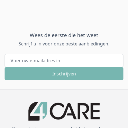
Wees de eerste die het weet
Schrijf u in voor onze beste aanbiedingen.
E-mail adres
Inschrijven