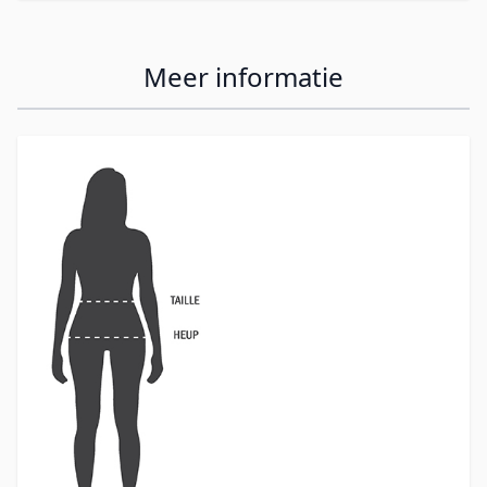
Meer informatie