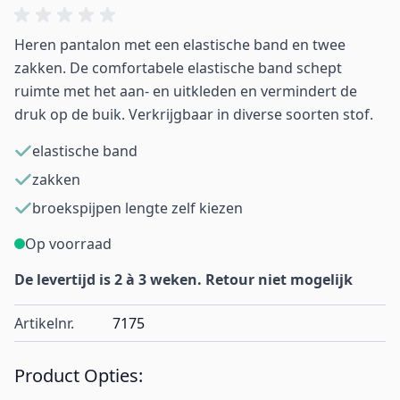
Heren pantalon met een elastische band en twee
zakken. De comfortabele elastische band schept
ruimte met het aan- en uitkleden en vermindert de
druk op de buik. Verkrijgbaar in diverse soorten stof.
elastische band
zakken
broekspijpen lengte zelf kiezen
Op voorraad
De levertijd is 2 à 3 weken. Retour niet mogelijk
Artikelnr.
7175
Product Opties: