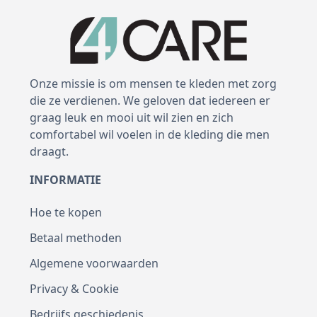
Onze missie is om mensen te kleden met zorg
die ze verdienen. We geloven dat iedereen er
graag leuk en mooi uit wil zien en zich
comfortabel wil voelen in de kleding die men
draagt.
INFORMATIE
Hoe te kopen
Betaal methoden
Algemene voorwaarden
Privacy & Cookie
Bedrijfs geschiedenis