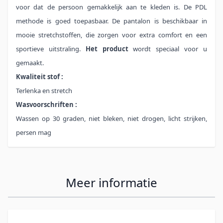
voor dat de persoon gemakkelijk aan te kleden is. De PDL
methode is goed toepasbaar. De pantalon is beschikbaar in
mooie stretchstoffen, die zorgen voor extra comfort en een
sportieve uitstraling.
Het product
wordt speciaal voor u
gemaakt.
Kwaliteit stof :
Terlenka en stretch
Wasvoorschriften :
Wassen op 30 graden, niet bleken, niet drogen, licht strijken,
persen mag
Meer informatie