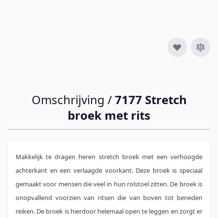
Aantal
Omschrijving /
7177 Stretch
broek met rits
Makkelijk te dragen heren stretch broek met een verhoogde
achterkant en een verlaagde voorkant. Deze broek is speciaal
gemaakt voor mensen die veel in hun rolstoel zitten. De broek is
onopvallend voorzien van ritsen die van boven tot beneden
reiken. De broek is hierdoor helemaal open te leggen en zorgt er