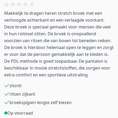
Makkelijk te dragen heren stretch broek met een
verhoogde achterkant en een verlaagde voorkant.
Deze broek is speciaal gemaakt voor mensen die veel
in hun rolstoel zitten. De broek is onopvallend
voorzien van ritsen die van boven tot beneden reiken.
De broek is hierdoor helemaal open te leggen en zorgt
er voor dat de persoon gemakkelijk aan te kleden is.
De PDL methode is goed toepasbaar. De pantalon is
beschikbaar in mooie stretchstoffen, die zorgen voor
extra comfort en een sportieve uitstraling
zitsnit
ritsen zijkant
broekspijpen lengte zelf kiezen
Op voorraad