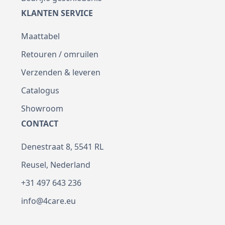
KLANTEN SERVICE
Maattabel
Retouren / omruilen
Verzenden & leveren
Catalogus
Showroom
CONTACT
Denestraat 8, 5541 RL
Reusel, Nederland
+31 497 643 236
info@4care.eu