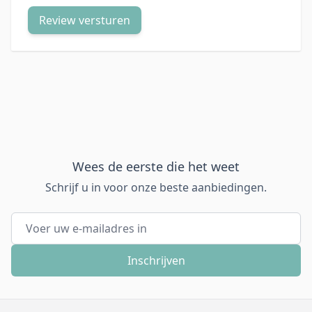
Review versturen
Wees de eerste die het weet
Schrijf u in voor onze beste aanbiedingen.
E-mail adres
Inschrijven