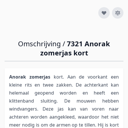
Omschrijving /
7321 Anorak
zomerjas kort
Anorak zomerjas
kort. Aan de voorkant een
kleine rits en twee zakken. De achterkant kan
helemaal geopend worden en heeft een
klittenband sluiting. De mouwen hebben
windvangers. Deze jas kan van voren naar
achteren worden aangekleed, waardoor het niet
meer nodig is om de armen op te tillen. Hij is kort