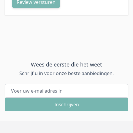
Review versturen
Wees de eerste die het weet
Schrijf u in voor onze beste aanbiedingen.
E-mail adres
Inschrijven