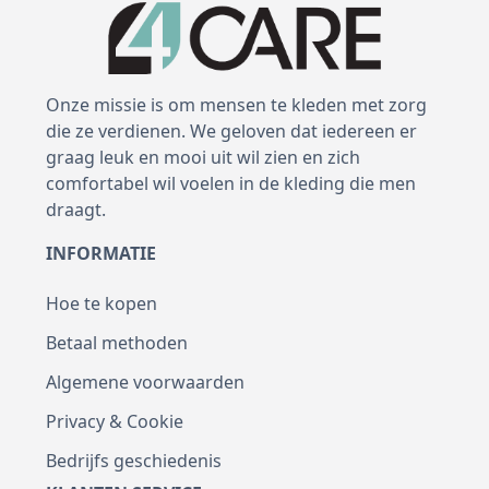
Onze missie is om mensen te kleden met zorg
die ze verdienen. We geloven dat iedereen er
graag leuk en mooi uit wil zien en zich
comfortabel wil voelen in de kleding die men
draagt.
INFORMATIE
Hoe te kopen
Betaal methoden
Algemene voorwaarden
Privacy & Cookie
Bedrijfs geschiedenis