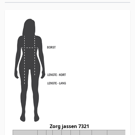
Zorg jassen 7321