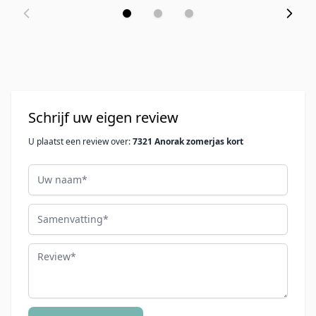
Schrijf uw eigen review
U plaatst een review over:
7321 Anorak zomerjas kort
Uw naam
Samenvatting
Review