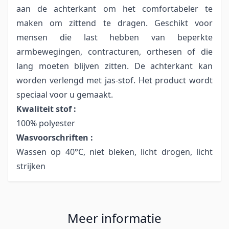
aan de achterkant om het comfortabeler te
maken om zittend te dragen. Geschikt voor
mensen die last hebben van beperkte
armbewegingen, contracturen, orthesen of die
lang moeten blijven zitten. De achterkant kan
worden verlengd met jas-stof. Het product wordt
speciaal voor u gemaakt.
Kwaliteit stof :
100% polyester
Wasvoorschriften :
Wassen op 40°C, niet bleken, licht drogen, licht
strijken
Meer informatie