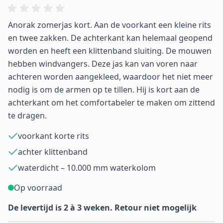
Anorak zomerjas kort. Aan de voorkant een kleine rits
en twee zakken. De achterkant kan helemaal geopend
worden en heeft een klittenband sluiting. De mouwen
hebben windvangers. Deze jas kan van voren naar
achteren worden aangekleed, waardoor het niet meer
nodig is om de armen op te tillen. Hij is kort aan de
achterkant om het comfortabeler te maken om zittend
te dragen.
voorkant korte rits
achter klittenband
waterdicht – 10.000 mm waterkolom
Op voorraad
De levertijd is 2 à 3 weken. Retour niet mogelijk