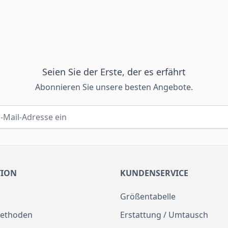
Seien Sie der Erste, der es erfährt
Abonnieren Sie unsere besten Angebote.
TION
KUNDENSERVICE
Größentabelle
ethoden
Erstattung / Umtausch