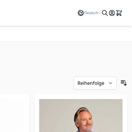
Sprache
Deutsch