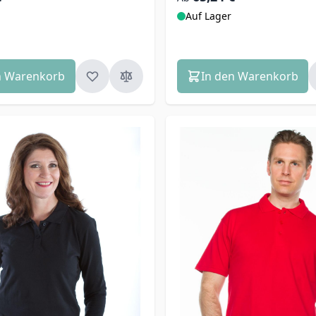
Auf Lager
n Warenkorb
In den Warenkorb