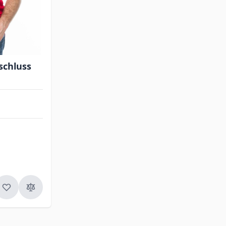
schluss