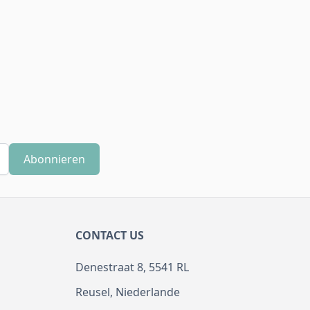
Abonnieren
CONTACT US
Denestraat 8, 5541 RL
Reusel, Niederlande