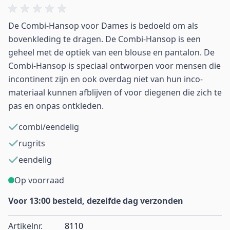
De Combi-Hansop voor Dames is bedoeld om als
bovenkleding te dragen. De Combi-Hansop is een
geheel met de optiek van een blouse en pantalon. De
Combi-Hansop is speciaal ontworpen voor mensen die
incontinent zijn en ook overdag niet van hun inco-
materiaal kunnen afblijven of voor diegenen die zich te
pas en onpas ontkleden.
combi/eendelig
rugrits
eendelig
Op voorraad
Voor 13:00 besteld, dezelfde dag verzonden
Artikelnr.
8110