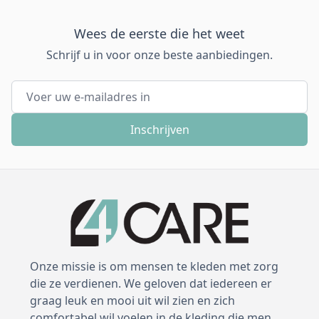
Wees de eerste die het weet
Schrijf u in voor onze beste aanbiedingen.
E-mail adres
Inschrijven
Onze missie is om mensen te kleden met zorg
die ze verdienen. We geloven dat iedereen er
graag leuk en mooi uit wil zien en zich
comfortabel wil voelen in de kleding die men