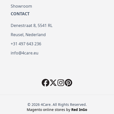
Showroom
CONTACT
Denestraat 8, 5541 RL
Reusel, Nederland
+31 497 643 236
info@4care.eu
© 2026 4Care. All Rights Reserved.
Magento online stores by
Red
InGo