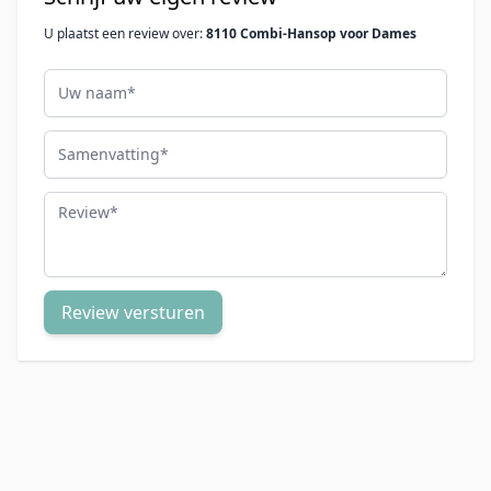
U plaatst een review over:
8110 Combi-Hansop voor Dames
Uw naam
Samenvatting
Review
Review versturen