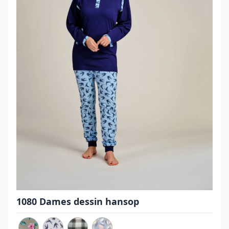
1080 Dames dessin hansop