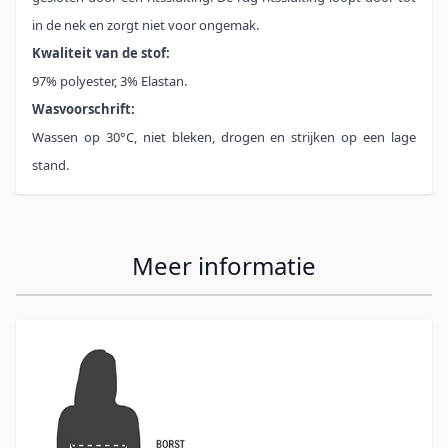
in de nek en zorgt niet voor ongemak.
Kwaliteit van de stof:
97% polyester, 3% Elastan.
Wasvoorschrift:
Wassen op 30°C, niet bleken, drogen en strijken op een lage
stand.
Meer informatie