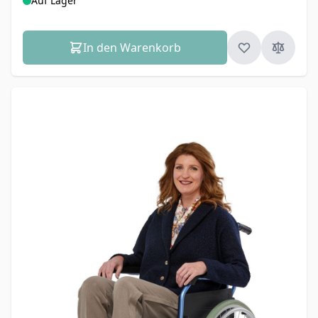
Auf Lager
In den Warenkorb