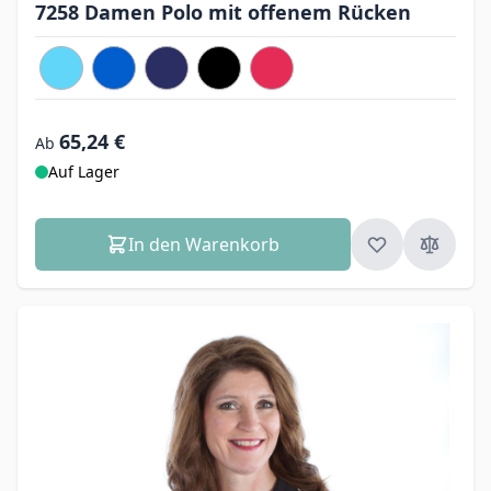
7258 Damen Polo mit offenem Rücken
65,24 €
Ab
Auf Lager
In den Warenkorb