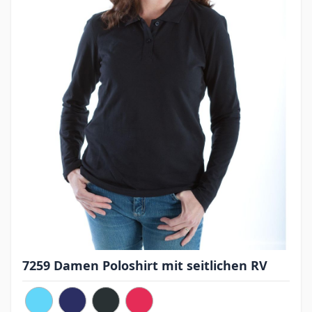
7259 Damen Poloshirt mit seitlichen RV