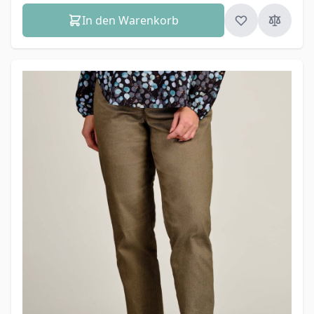
In den Warenkorb