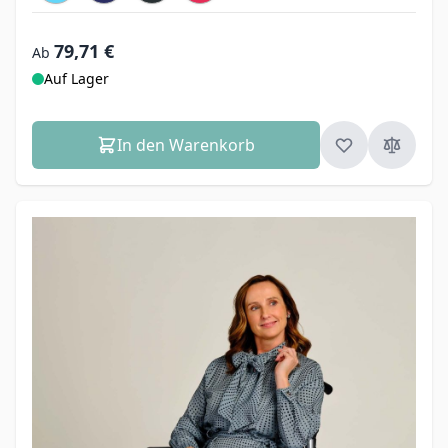
79,71 €
Ab
Auf Lager
In den Warenkorb