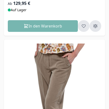
129,95 €
Ab
Auf Lager
In den Warenkorb