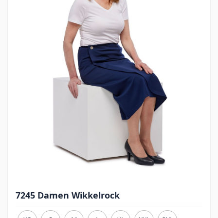
7245 Damen Wikkelrock