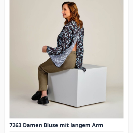
7263 Damen Bluse mit langem Arm