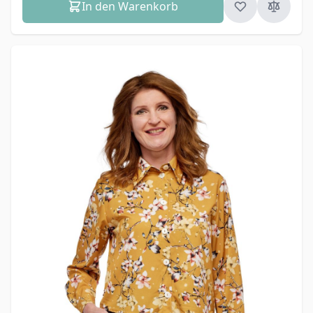
In den Warenkorb