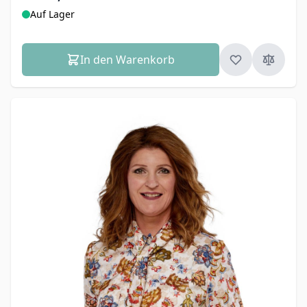
Auf Lager
In den Warenkorb