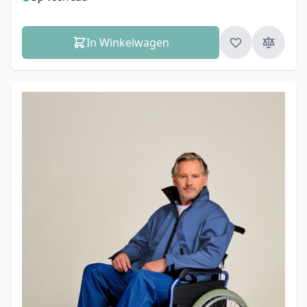
In Winkelwagen