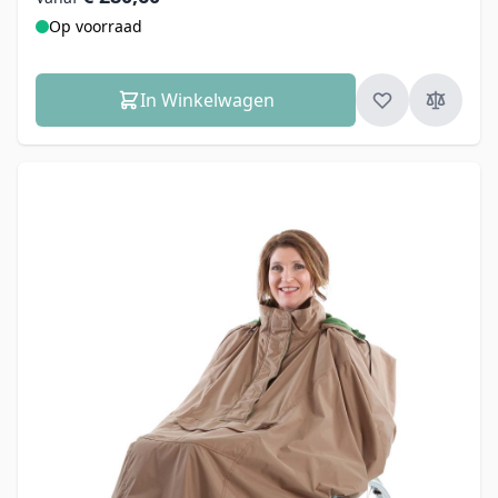
Op voorraad
In Winkelwagen