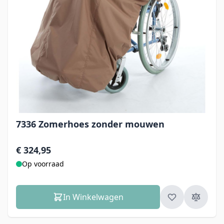
7336 Zomerhoes zonder mouwen
€ 324,95
Op voorraad
In Winkelwagen