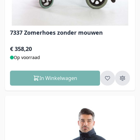
7337 Zomerhoes zonder mouwen
€ 358,20
Op voorraad
In Winkelwagen