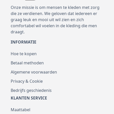
Onze missie is om mensen te kleden met zorg
die ze verdienen. We geloven dat iedereen er
graag leuk en mooi uit wil zien en zich
comfortabel wil voelen in de kleding die men
draagt.
INFORMATIE
Hoe te kopen
Betaal methoden
Algemene voorwaarden
Privacy & Cookie
Bedrijfs geschiedenis
KLANTEN SERVICE
Maattabel