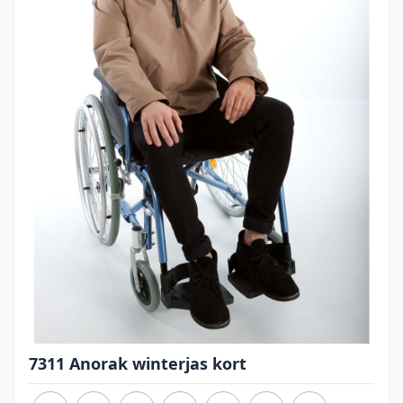
7311 Anorak winterjas kort