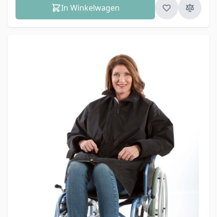
In Winkelwagen