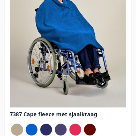
7387 Cape fleece met sjaalkraag