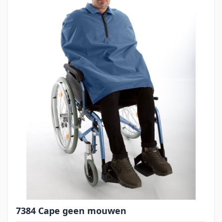
7384 Cape geen mouwen