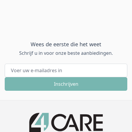
Wees de eerste die het weet
Schrijf u in voor onze beste aanbiedingen.
E-mail adres
Inschrijven