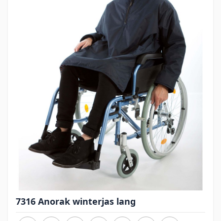
7316 Anorak winterjas lang