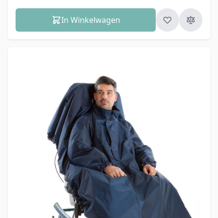
In Winkelwagen