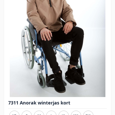
7311 Anorak winterjas kort