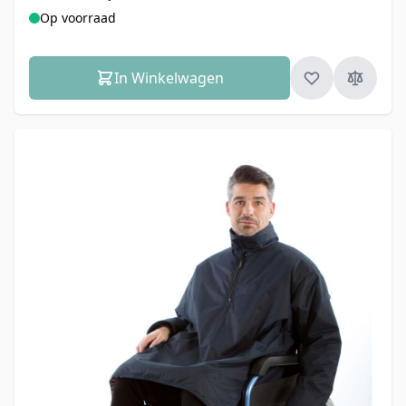
Op voorraad
In Winkelwagen