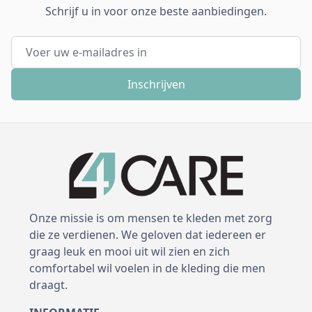
Schrijf u in voor onze beste aanbiedingen.
E-mail adres
Inschrijven
Onze missie is om mensen te kleden met zorg
die ze verdienen. We geloven dat iedereen er
graag leuk en mooi uit wil zien en zich
comfortabel wil voelen in de kleding die men
draagt.