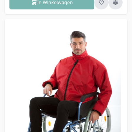
In Winkelwagen