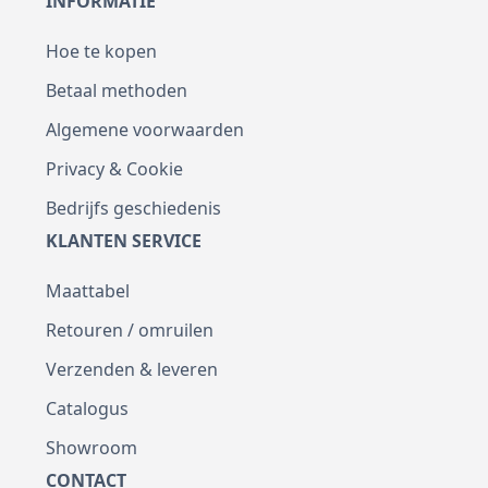
INFORMATIE
Hoe te kopen
Betaal methoden
Algemene voorwaarden
Privacy & Cookie
Bedrijfs geschiedenis
KLANTEN SERVICE
Maattabel
Retouren / omruilen
Verzenden & leveren
Catalogus
Showroom
CONTACT