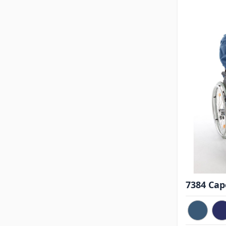
7384 Ca