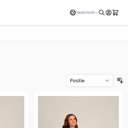
Taal
Nederlands