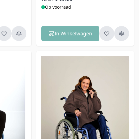
Op voorraad
In Winkelwagen