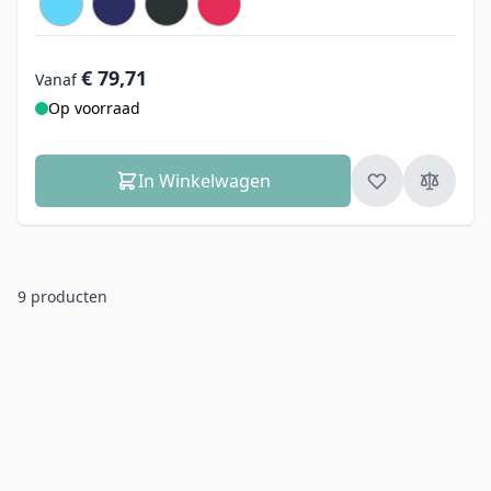
€ 79,71
Vanaf
Op voorraad
In Winkelwagen
9
producten