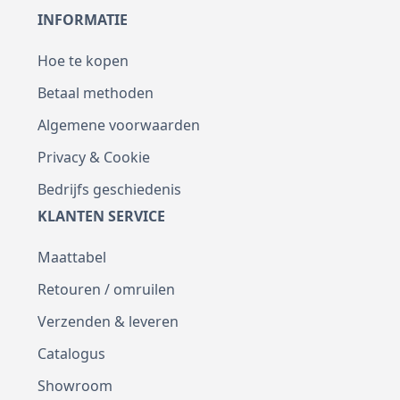
INFORMATIE
Hoe te kopen
Betaal methoden
Algemene voorwaarden
Privacy & Cookie
Bedrijfs geschiedenis
KLANTEN SERVICE
Maattabel
Retouren / omruilen
Verzenden & leveren
Catalogus
Showroom