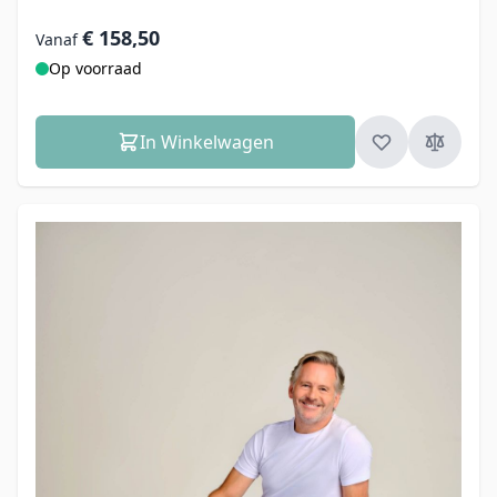
€ 158,50
Vanaf
Op voorraad
In Winkelwagen