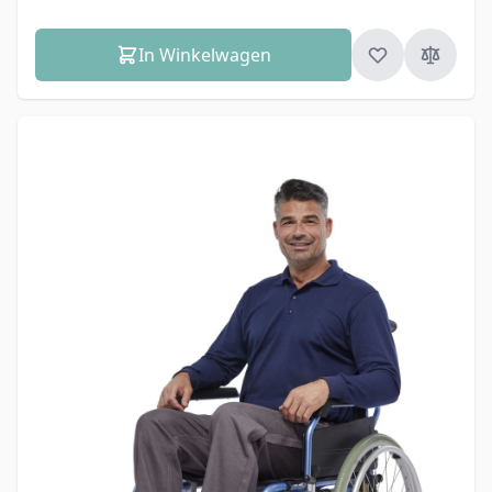
In Winkelwagen