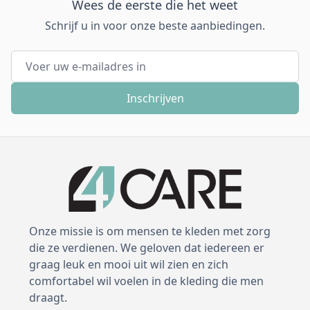
Wees de eerste die het weet
Schrijf u in voor onze beste aanbiedingen.
E-mail adres
Inschrijven
Onze missie is om mensen te kleden met zorg
die ze verdienen. We geloven dat iedereen er
graag leuk en mooi uit wil zien en zich
comfortabel wil voelen in de kleding die men
draagt.