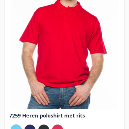
7259 Heren poloshirt met rits